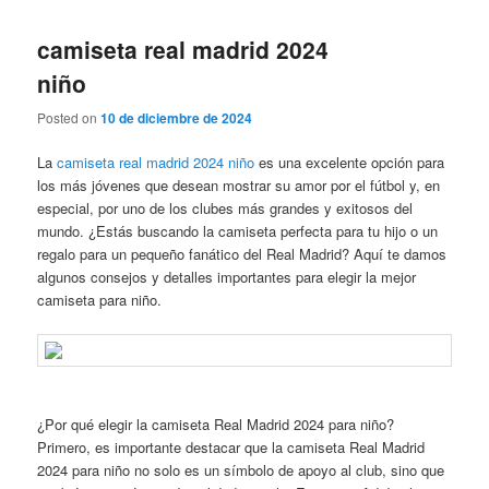
camiseta real madrid 2024
niño
Posted on
10 de diciembre de 2024
La
camiseta real madrid 2024 niño
es una excelente opción para
los más jóvenes que desean mostrar su amor por el fútbol y, en
especial, por uno de los clubes más grandes y exitosos del
mundo. ¿Estás buscando la camiseta perfecta para tu hijo o un
regalo para un pequeño fanático del Real Madrid? Aquí te damos
algunos consejos y detalles importantes para elegir la mejor
camiseta para niño.
¿Por qué elegir la camiseta Real Madrid 2024 para niño?
Primero, es importante destacar que la camiseta Real Madrid
2024 para niño no solo es un símbolo de apoyo al club, sino que