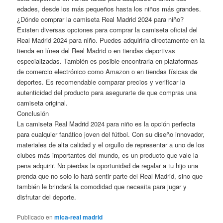
edades, desde los más pequeños hasta los niños más grandes.
¿Dónde comprar la camiseta Real Madrid 2024 para niño?
Existen diversas opciones para comprar la camiseta oficial del
Real Madrid 2024 para niño. Puedes adquirirla directamente en la
tienda en línea del Real Madrid o en tiendas deportivas
especializadas. También es posible encontrarla en plataformas
de comercio electrónico como Amazon o en tiendas físicas de
deportes. Es recomendable comparar precios y verificar la
autenticidad del producto para asegurarte de que compras una
camiseta original.
Conclusión
La camiseta Real Madrid 2024 para niño es la opción perfecta
para cualquier fanático joven del fútbol. Con su diseño innovador,
materiales de alta calidad y el orgullo de representar a uno de los
clubes más importantes del mundo, es un producto que vale la
pena adquirir. No pierdas la oportunidad de regalar a tu hijo una
prenda que no solo lo hará sentir parte del Real Madrid, sino que
también le brindará la comodidad que necesita para jugar y
disfrutar del deporte.
Publicado en
mica-real madrid