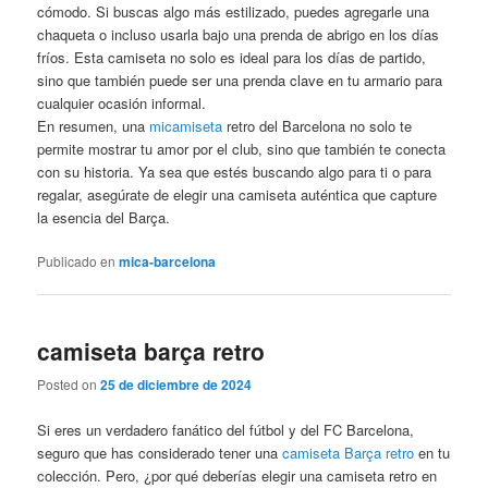
cómodo. Si buscas algo más estilizado, puedes agregarle una
chaqueta o incluso usarla bajo una prenda de abrigo en los días
fríos. Esta camiseta no solo es ideal para los días de partido,
sino que también puede ser una prenda clave en tu armario para
cualquier ocasión informal.
En resumen, una
micamiseta
retro del Barcelona no solo te
permite mostrar tu amor por el club, sino que también te conecta
con su historia. Ya sea que estés buscando algo para ti o para
regalar, asegúrate de elegir una camiseta auténtica que capture
la esencia del Barça.
Publicado en
mica-barcelona
camiseta barça retro
Posted on
25 de diciembre de 2024
Si eres un verdadero fanático del fútbol y del FC Barcelona,
seguro que has considerado tener una
camiseta Barça retro
en tu
colección. Pero, ¿por qué deberías elegir una camiseta retro en