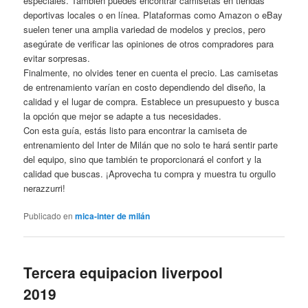
especiales. También puedes encontrar camisetas en tiendas
deportivas locales o en línea. Plataformas como Amazon o eBay
suelen tener una amplia variedad de modelos y precios, pero
asegúrate de verificar las opiniones de otros compradores para
evitar sorpresas.
Finalmente, no olvides tener en cuenta el precio. Las camisetas
de entrenamiento varían en costo dependiendo del diseño, la
calidad y el lugar de compra. Establece un presupuesto y busca
la opción que mejor se adapte a tus necesidades.
Con esta guía, estás listo para encontrar la camiseta de
entrenamiento del Inter de Milán que no solo te hará sentir parte
del equipo, sino que también te proporcionará el confort y la
calidad que buscas. ¡Aprovecha tu compra y muestra tu orgullo
nerazzurri!
Publicado en
mica-inter de milán
Tercera equipacion liverpool
2019