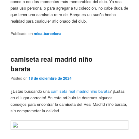
conecta con los momentos más memorables del club. Ya sea
para uso personal o para agregar a tu colección, no cabe duda de
que tener una camiseta retro del Barça es un sueño hecho
realidad para cualquier aficionado del club.
Publicado en
mica-barcelona
camiseta real madrid niño
barata
Posted on
18 de diciembre de 2024
¿Estás buscando una
camiseta real madrid niño barata
? ¡Estás
en el lugar correcto! En este artículo te daremos algunos
consejos para encontrar la camiseta del Real Madrid niño barata,
sin comprometer la calidad.