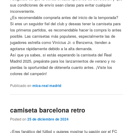
sus condiciones de envío sean claras para evitar cualquier
inconveniente.
¿Es recomendable comprarla antes del inicio de la temporada?
Si eres un seguidor fiel del club y deseas tener la camiseta para
los primeros partidos, es recomendable hacer la compra lo antes
posible. Las camisetas más populares, especialmente las de
jugadores estrella como Vinícius Jr. o Benzema, tienden a
agotarse rápidamente debido a la alta demanda.
Así que ya sabes, si estás esperando la camiseta del Real
Madrid 2025, prepárate para los lanzamientos de verano y no
pierdas la oportunidad de obtenerla cuanto antes. ¡Viste los
colores del campeón!
Publicado en
mica-real madrid
camiseta barcelona retro
Posted on
25 de diciembre de 2024
¿Eres fanático del fútbol y quieres mostrar tu pasión por el FC