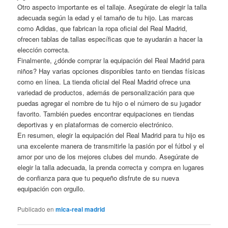
Otro aspecto importante es el tallaje. Asegúrate de elegir la talla
adecuada según la edad y el tamaño de tu hijo. Las marcas
como Adidas, que fabrican la ropa oficial del Real Madrid,
ofrecen tablas de tallas específicas que te ayudarán a hacer la
elección correcta.
Finalmente, ¿dónde comprar la equipación del Real Madrid para
niños? Hay varias opciones disponibles tanto en tiendas físicas
como en línea. La tienda oficial del Real Madrid ofrece una
variedad de productos, además de personalización para que
puedas agregar el nombre de tu hijo o el número de su jugador
favorito. También puedes encontrar equipaciones en tiendas
deportivas y en plataformas de comercio electrónico.
En resumen, elegir la equipación del Real Madrid para tu hijo es
una excelente manera de transmitirle la pasión por el fútbol y el
amor por uno de los mejores clubes del mundo. Asegúrate de
elegir la talla adecuada, la prenda correcta y compra en lugares
de confianza para que tu pequeño disfrute de su nueva
equipación con orgullo.
Publicado en
mica-real madrid