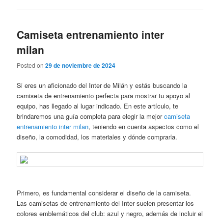
Camiseta entrenamiento inter
milan
Posted on
29 de noviembre de 2024
Si eres un aficionado del Inter de Milán y estás buscando la
camiseta de entrenamiento perfecta para mostrar tu apoyo al
equipo, has llegado al lugar indicado. En este artículo, te
brindaremos una guía completa para elegir la mejor
camiseta
entrenamiento inter milan
, teniendo en cuenta aspectos como el
diseño, la comodidad, los materiales y dónde comprarla.
Primero, es fundamental considerar el diseño de la camiseta.
Las camisetas de entrenamiento del Inter suelen presentar los
colores emblemáticos del club: azul y negro, además de incluir el