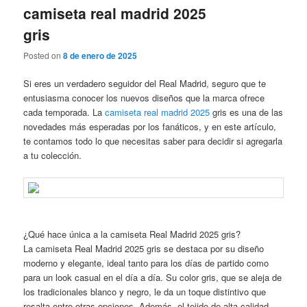
camiseta real madrid 2025
gris
Posted on
8 de enero de 2025
Si eres un verdadero seguidor del Real Madrid, seguro que te
entusiasma conocer los nuevos diseños que la marca ofrece
cada temporada. La
camiseta real madrid 2025
gris es una de las
novedades más esperadas por los fanáticos, y en este artículo,
te contamos todo lo que necesitas saber para decidir si agregarla
a tu colección.
¿Qué hace única a la camiseta Real Madrid 2025 gris?
La camiseta Real Madrid 2025 gris se destaca por su diseño
moderno y elegante, ideal tanto para los días de partido como
para un look casual en el día a día. Su color gris, que se aleja de
los tradicionales blanco y negro, le da un toque distintivo que
resalta entre otras opciones. Además, el tejido de alta calidad