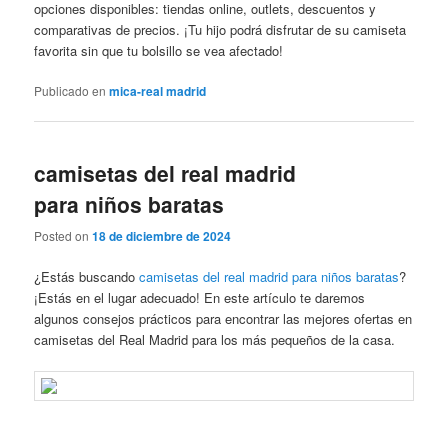
opciones disponibles: tiendas online, outlets, descuentos y
comparativas de precios. ¡Tu hijo podrá disfrutar de su camiseta
favorita sin que tu bolsillo se vea afectado!
Publicado en
mica-real madrid
camisetas del real madrid
para niños baratas
Posted on
18 de diciembre de 2024
¿Estás buscando
camisetas del real madrid para niños baratas
?
¡Estás en el lugar adecuado! En este artículo te daremos
algunos consejos prácticos para encontrar las mejores ofertas en
camisetas del Real Madrid para los más pequeños de la casa.