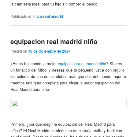
la camiseta ideal para tu hijo sin romper el banco.
Publicado en
mica-real madrid
equipacion real madrid niño
Posted on
10 de diciembre de 2024
¿Estás buscando la mejor
equipacion real madrid niño
? Si eres
un fanático del fútbol y deseas que tu pequeño luzca con orgullo
los colores de uno de los clubes más grandes del mundo, aquí te
traemos una guía completa para elegir la mejor equipación del
Real Madrid para niño.
Primero, ¿por qué elegir la equipación del Real Madrid para
niños? El Real Madrid es sinónimo de historia, éxito y tradición
en el fútbol. Desde su fundación, ha sido un club que ha ganado