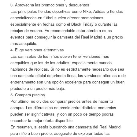
3. Aprovecha las promociones y descuentos
Las principales tiendas deportivas como Nike, Adidas o tiendas
especializadas en fútbol suelen ofrecer promociones,
especialmente en fechas como el Black Friday o durante las
rebajas de verano. Es recomendable estar atento a estos
eventos para conseguir la camiseta del Real Madrid a un precio
más asequible.
4. Elige versiones alternativas
Las camisetas de los niños suelen tener versiones más
asequibles que las de los adultos, especialmente cuando
hablamos de réplicas. Si no es estrictamente necesario que sea
una camiseta oficial de primera línea, las versiones alternas o de
entrenamiento son una opción excelente para conseguir un buen
producto a un precio más bajo.
5. Compara precios
Por último, no olvides comparar precios antes de hacer tu
compra. Las diferencias de precio entre distintos comercios
pueden ser significativas, y con un poco de tiempo podrás
encontrar la mejor oferta disponible.
En resumen, si estás buscando una camiseta del Real Madrid
para niño a buen precio, asegúrate de explorar todas las