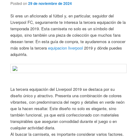
Posted on
29 de noviembre de 2024
Si eres un aficionado al fútbol y, en particular, seguidor del
Liverpool FC, seguramente te interesa la tercera equipación de la
temporada 2019. Esta camiseta no solo es un símbolo del
equipo, sino también una pieza de colección que muchos fans
desean tener. En esta guía de compra, te ayudaremos a conocer
más sobre la tercera
equipacion liverpool
2019 y dónde puedes
adquirirla.
La tercera equipación del Liverpool 2019 se destaca por su
diseño único y atractivo. Presenta una combinación de colores
vibrantes, con predominancia del negro y detalles en verde neón
que la hacen resaltar. Este diseño no solo es elegante, sino
también funcional, ya que está confeccionado con materiales
transpirables que aseguran comodidad durante el juego o en
cualquier actividad diaria.
Al buscar la camiseta, es importante considerar varios factores.