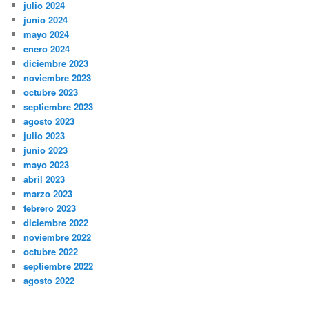
julio 2024
junio 2024
mayo 2024
enero 2024
diciembre 2023
noviembre 2023
octubre 2023
septiembre 2023
agosto 2023
julio 2023
junio 2023
mayo 2023
abril 2023
marzo 2023
febrero 2023
diciembre 2022
noviembre 2022
octubre 2022
septiembre 2022
agosto 2022