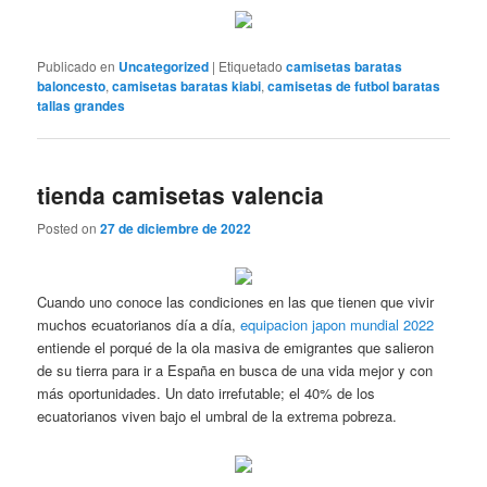
Publicado en
Uncategorized
|
Etiquetado
camisetas baratas
baloncesto
,
camisetas baratas kiabi
,
camisetas de futbol baratas
tallas grandes
tienda camisetas valencia
Posted on
27 de diciembre de 2022
Cuando uno conoce las condiciones en las que tienen que vivir
muchos ecuatorianos día a día,
equipacion japon mundial 2022
entiende el porqué de la ola masiva de emigrantes que salieron
de su tierra para ir a España en busca de una vida mejor y con
más oportunidades. Un dato irrefutable; el 40% de los
ecuatorianos viven bajo el umbral de la extrema pobreza.