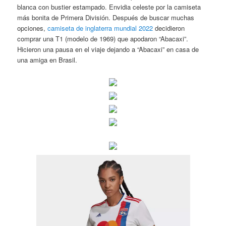
blanca con bustier estampado. Envidia celeste por la camiseta
más bonita de Primera División. Después de buscar muchas
opciones,
camiseta de inglaterra mundial 2022
decidieron
comprar una T1 (modelo de 1969) que apodaron “Abacaxi”.
Hicieron una pausa en el viaje dejando a “Abacaxi” en casa de
una amiga en Brasil.