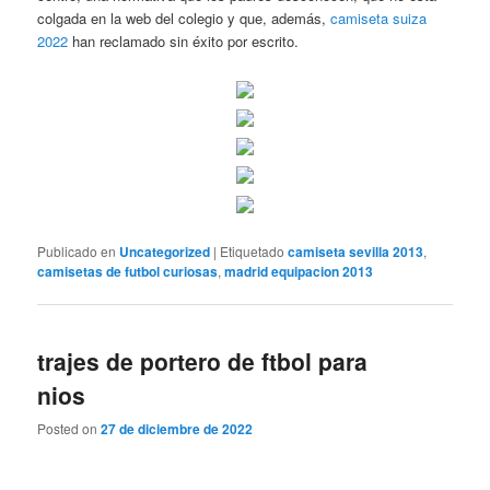
colgada en la web del colegio y que, además,
camiseta suiza
2022
han reclamado sin éxito por escrito.
Publicado en
Uncategorized
|
Etiquetado
camiseta sevilla 2013
,
camisetas de futbol curiosas
,
madrid equipacion 2013
trajes de portero de ftbol para
nios
Posted on
27 de diciembre de 2022