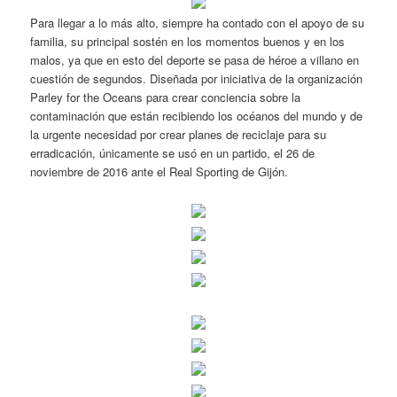
Para llegar a lo más alto, siempre ha contado con el apoyo de su
familia, su principal sostén en los momentos buenos y en los
malos, ya que en esto del deporte se pasa de héroe a villano en
cuestión de segundos. Diseñada por iniciativa de la organización
Parley for the Oceans para crear conciencia sobre la
contaminación que están recibiendo los océanos del mundo y de
la urgente necesidad por crear planes de reciclaje para su
erradicación, únicamente se usó en un partido, el 26 de
noviembre de 2016 ante el Real Sporting de Gijón.