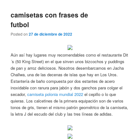
camisetas con frases de
futbol
Posted on
27 de diciembre de 2022
Aún así hay lugares muy recomendables como el restaurante Dit
´s (50 King Street) en el que sirven unos bizcochos y puddings
de pan y arroz deliciosos. Nosotros desembarcamos en Jacha
Challwa, una de las decenas de islas que hay en Los Uros.
Estantería de baño compuesta por dos estantes de acero
inoxidable con ranura para jabón y dos ganchos para colgar el
secador,
camiseta polonia mundial 2022
el cepillo o lo que
quieras. Los calcetines de la primera equipación son de varios
tonos de gris, tienen el mismo patrón geométrico de la camiseta,
la letra J del escudo del club y las tres líneas de adidas.