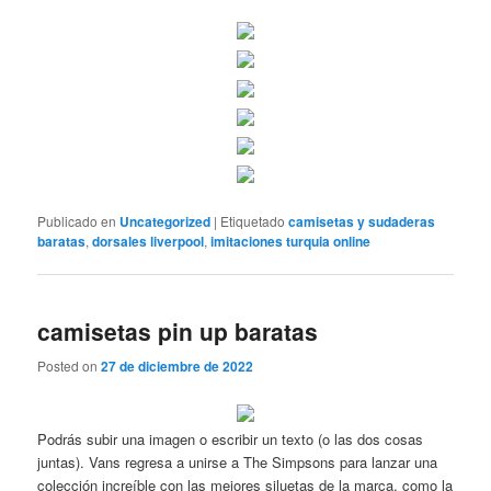
Publicado en
Uncategorized
|
Etiquetado
camisetas y sudaderas
baratas
,
dorsales liverpool
,
imitaciones turquia online
camisetas pin up baratas
Posted on
27 de diciembre de 2022
Podrás subir una imagen o escribir un texto (o las dos cosas
juntas). Vans regresa a unirse a The Simpsons para lanzar una
colección increíble con las mejores siluetas de la marca, como la