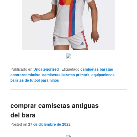
Publicado en
Uncategorized
|
Etiquetado
camisetas baratas
contrareembolso
,
camisetas baratas primark
,
equipaciones
baratas de futbol para niños
comprar camisetas antiguas
del bara
Posted on
27 de diciembre de 2022