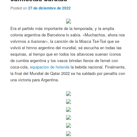
Posted on
27 de diciembre de 2022
Era el partido más importante de la temporada, y la amplia
colonia argentina de Barcelona lo sabía. «Muchachos, ahora nos
volvimos a ilusionar«, la canción de la Mosca Tsé-Tsé que se
volvió el himno argentino del mundial, sé escucha en todas las
esquinas, al tiempo que en todos los altavoces suenan íconos
de cumbia argentina y los vasos brindan llenos de fernet con
coca-cola,
equipacion de holanda
la bebida nacional. Finalmente,
la final del Mundial de Qatar 2022 se ha saldado por penaltis con
una victoria para Argentina.