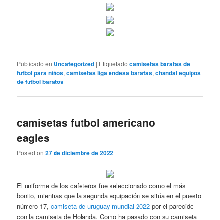
Publicado en
Uncategorized
|
Etiquetado
camisetas baratas de
futbol para niños
,
camisetas liga endesa baratas
,
chandal equipos
de futbol baratos
camisetas futbol americano
eagles
Posted on
27 de diciembre de 2022
El uniforme de los cafeteros fue seleccionado como el más
bonito, mientras que la segunda equipación se sitúa en el puesto
número 17,
camiseta de uruguay mundial 2022
por el parecido
con la camiseta de Holanda. Como ha pasado con su camiseta