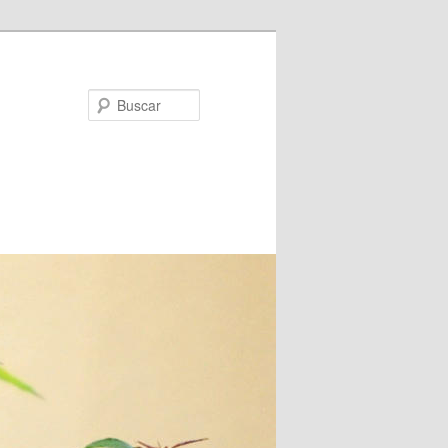
Buscar