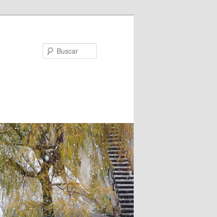
Buscar