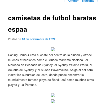
←
Anterior
Siguiente
→
de
entradas
camisetas de futbol baratas
espaa
Posted on
10 de noviembre de 2022
Darling Harbour está al oeste del centro de la ciudad y ofrece
muchas atracciones como el Museo Marítimo Nacional, el
Mercado de Pescado de Sydney, el Sydney Wildlife World, el
Acuario de Sydney y el Museo Powerhouse. Salga al sol para
visitar los suburbios del este, donde puede encontrar la
mundialmente famosa playa de Bondi, así como muchas otras
playas y La Perouse.