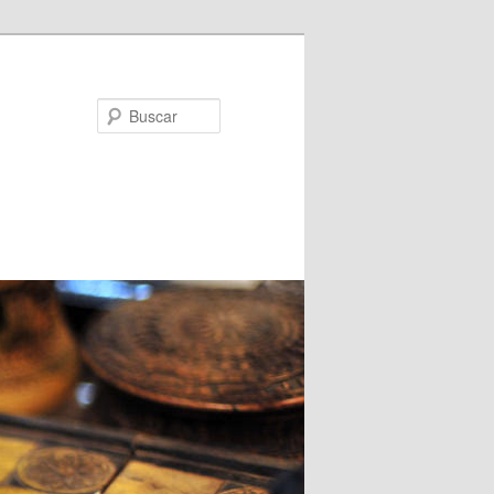
Buscar