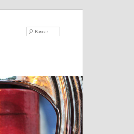
Buscar