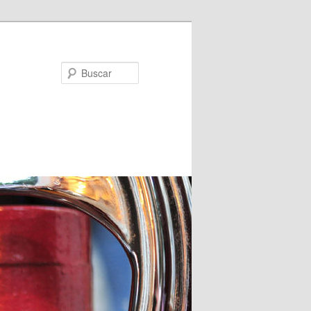
Buscar