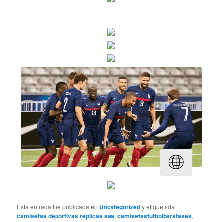
Esta entrada fue publicada en
Uncategorized
y etiquetada
camisetas deportivas replicas aaa
,
camisetasfutbolbaratases
,