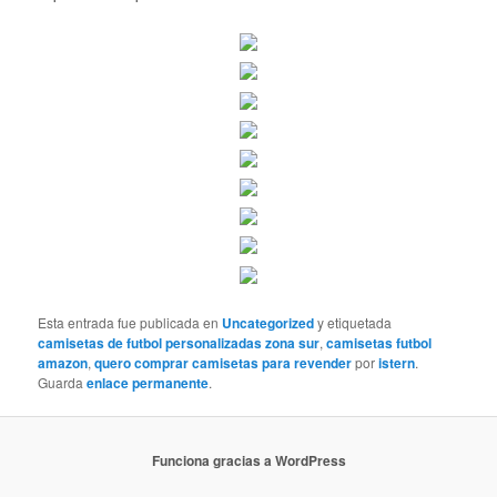
Esta entrada fue publicada en
Uncategorized
y etiquetada
camisetas de futbol personalizadas zona sur
,
camisetas futbol
amazon
,
quero comprar camisetas para revender
por
istern
.
Guarda
enlace permanente
.
Funciona gracias a WordPress