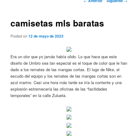
←
Anterior
Siguiente
→
de
entradas
camisetas mls baratas
Posted on
12 de mayo de 2023
Era un olor que yo jamás había olido. Lo que hace que este
diseño de Umbro sea tan especial es el toque de color que le han
dado a los remates de las mangas cortas. El logo de Nike, el
escudo del equipo y los remates de las mangas cortas son en
azul marino. Casi una hora más tarde se iría la corriente y una
explosión estremecería las oficinas de las “facilidades
temporales” en la calle Zulueta.