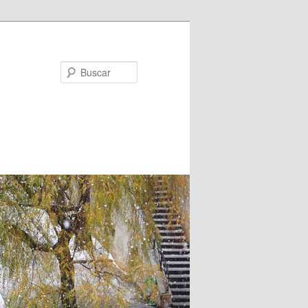
Buscar