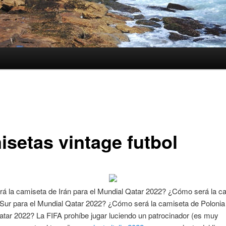
isetas vintage futbol
á la camiseta de Irán para el Mundial Qatar 2022? ¿Cómo será la c
Sur para el Mundial Qatar 2022? ¿Cómo será la camiseta de Polonia 
tar 2022? La FIFA prohíbe jugar luciendo un patrocinador (es muy