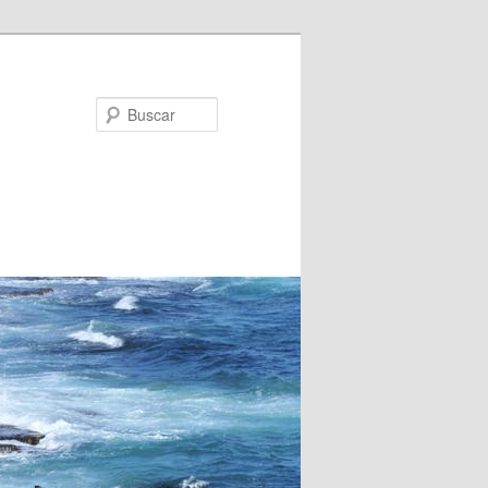
Buscar