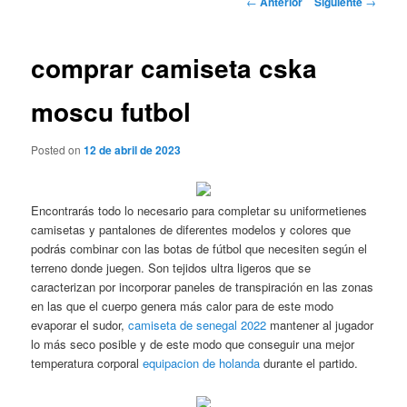
←
Anterior
Siguiente
→
de
entradas
comprar camiseta cska
moscu futbol
Posted on
12 de abril de 2023
Encontrarás todo lo necesario para completar su uniformetienes
camisetas y pantalones de diferentes modelos y colores que
podrás combinar con las botas de fútbol que necesiten según el
terreno donde juegen. Son tejidos ultra ligeros que se
caracterizan por incorporar paneles de transpiración en las zonas
en las que el cuerpo genera más calor para de este modo
evaporar el sudor,
camiseta de senegal 2022
mantener al jugador
lo más seco posible y de este modo que conseguir una mejor
temperatura corporal
equipacion de holanda
durante el partido.