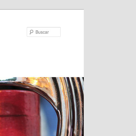
Buscar