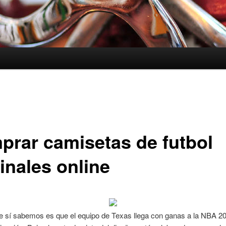
prar camisetas de futbol
inales online
ue sí sabemos es que el equipo de Texas llega con ganas a la NBA 2