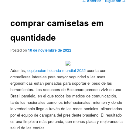
←
Anterior
Siguiente
→
de
entradas
comprar camisetas em
quantidade
Posted on
10 de noviembre de 2022
Además,
equipacion holanda mundial 2022
cuenta con
cremalleras laterales para mayor seguridad y las asas
ergonómicas están pensadas para soportar el peso de las
herramientas. Los secuaces de Bolsonaro parecen vivir en una
Brasil paralelo, en el que todos los medios de comunicación,
tanto los nacionales como los internacionales, mienten y donde
la verdad solo llega a través de las redes sociales, alimentadas
por el equipo de campaña del presidente brasileño. El resultado
es una limpieza más profunda, con menos placa y mejorando la
salud de las encías.