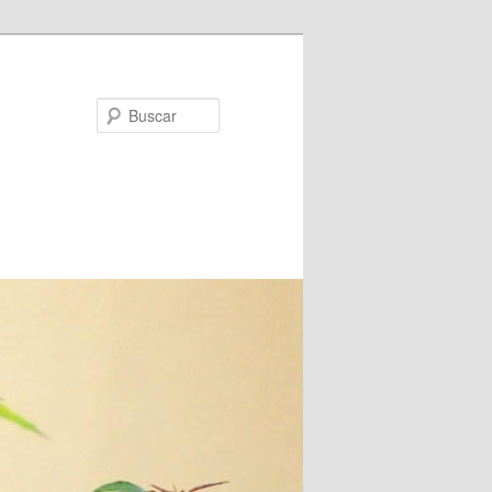
Buscar