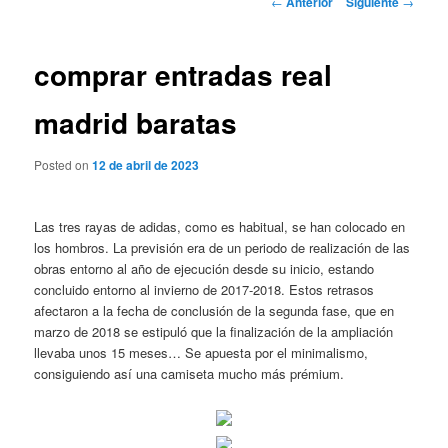
←
Anterior
Siguiente
→
de
entradas
comprar entradas real
madrid baratas
Posted on
12 de abril de 2023
Las tres rayas de adidas, como es habitual, se han colocado en
los hombros. La previsión era de un periodo de realización de las
obras entorno al año de ejecución desde su inicio, estando
concluido entorno al invierno de 2017-2018. Estos retrasos
afectaron a la fecha de conclusión de la segunda fase, que en
marzo de 2018 se estipuló que la finalización de la ampliación
llevaba unos 15 meses… Se apuesta por el minimalismo,
consiguiendo así una camiseta mucho más prémium.