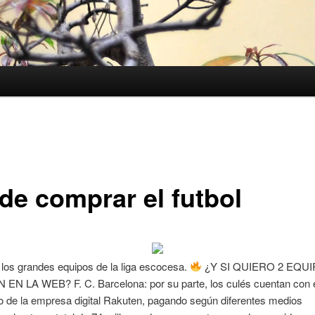
de comprar el futbol
los grandes equipos de la liga escocesa.
¿Y SI QUIERO 2 EQU
EN LA WEB? F. C. Barcelona: por su parte, los culés cuentan con 
 de la empresa digital Rakuten, pagando según diferentes medios