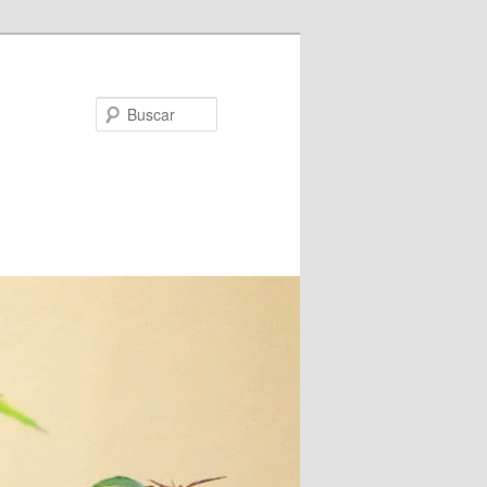
Buscar