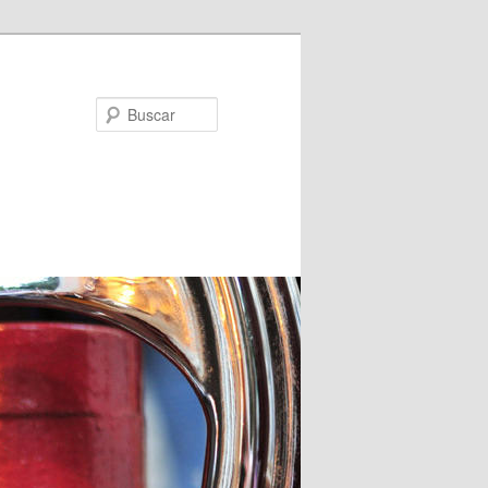
Buscar