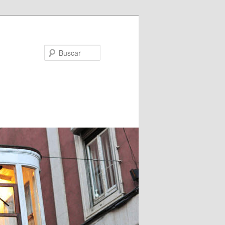
Buscar