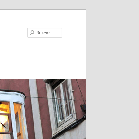
Buscar