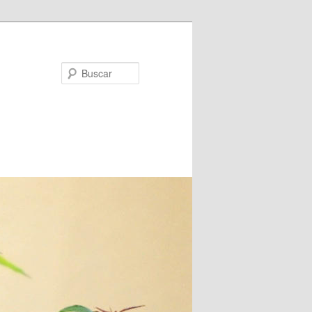
Buscar