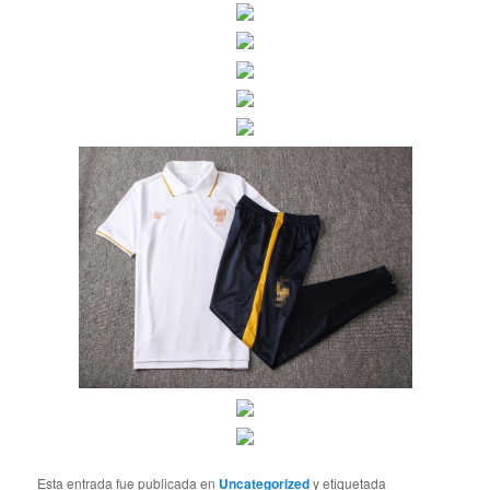
Esta entrada fue publicada en
Uncategorized
y etiquetada