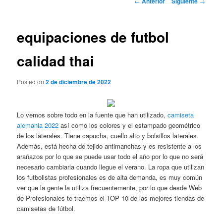
←
Anterior
Siguiente
→
de
entradas
equipaciones de futbol
calidad thai
Posted on
2 de diciembre de 2022
Lo vemos sobre todo en la fuente que han utilizado,
camiseta
alemania 2022
así como los colores y el estampado geométrico
de los laterales. Tiene capucha, cuello alto y bolsillos laterales.
Además, está hecha de tejido antimanchas y es resistente a los
arañazos por lo que se puede usar todo el año por lo que no será
necesario cambiarla cuando llegue el verano. La ropa que utilizan
los futbolistas profesionales es de alta demanda, es muy común
ver que la gente la utiliza frecuentemente, por lo que desde Web
de Profesionales te traemos el TOP 10 de las mejores tiendas de
camisetas de fútbol.