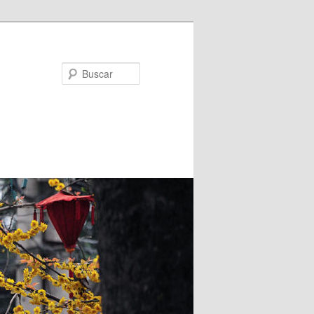
Buscar