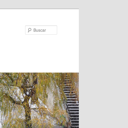
Buscar