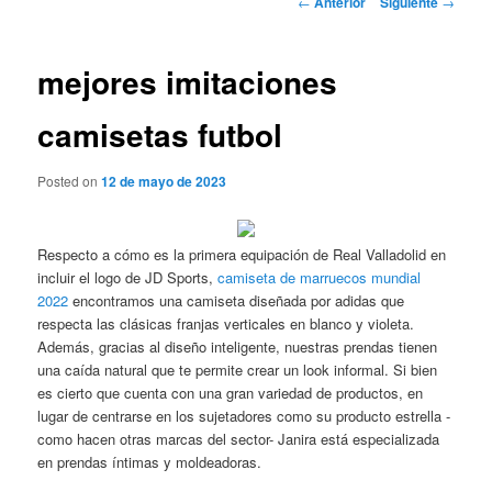
←
Anterior
Siguiente
→
de
entradas
mejores imitaciones
camisetas futbol
Posted on
12 de mayo de 2023
Respecto a cómo es la primera equipación de Real Valladolid en
incluir el logo de JD Sports,
camiseta de marruecos mundial
2022
encontramos una camiseta diseñada por adidas que
respecta las clásicas franjas verticales en blanco y violeta.
Además, gracias al diseño inteligente, nuestras prendas tienen
una caída natural que te permite crear un look informal. Si bien
es cierto que cuenta con una gran variedad de productos, en
lugar de centrarse en los sujetadores como su producto estrella -
como hacen otras marcas del sector- Janira está especializada
en prendas íntimas y moldeadoras.