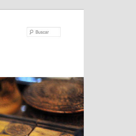
Buscar