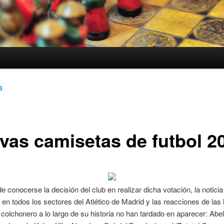
3
vas camisetas de futbol 2
 conocerse la decisión del club en realizar dicha votación, la noticia
en todos los sectores del Atlético de Madrid y las reacciones de las
 colchonero a lo largo de su historia no han tardado en aparecer: Abe