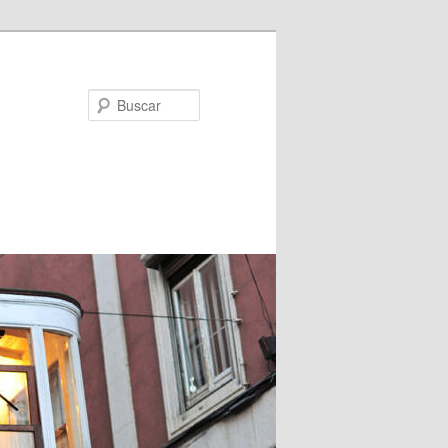
Buscar