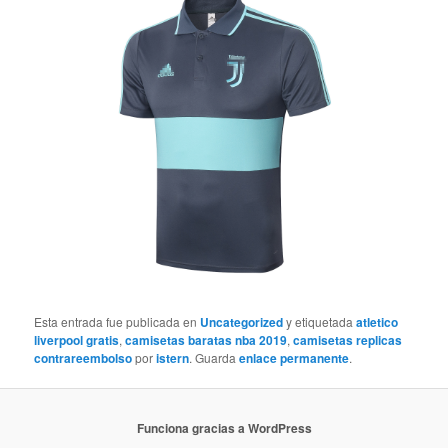
Esta entrada fue publicada en
Uncategorized
y etiquetada
atletico
liverpool gratis
,
camisetas baratas nba 2019
,
camisetas replicas
contrareembolso
por
istern
. Guarda
enlace permanente
.
Funciona gracias a WordPress