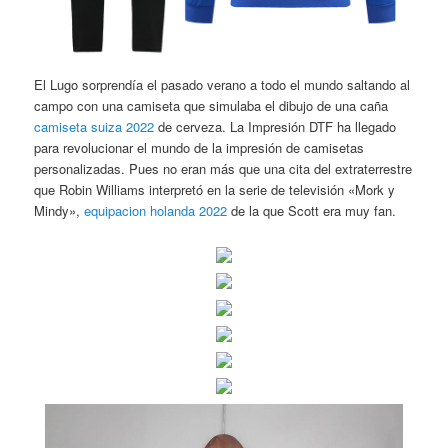
El Lugo sorprendía el pasado verano a todo el mundo saltando al
campo con una camiseta que simulaba el dibujo de una caña
camiseta suiza 2022
de cerveza. La Impresión DTF ha llegado
para revolucionar el mundo de la impresión de camisetas
personalizadas. Pues no eran más que una cita del extraterrestre
que Robin Williams interpretó en la serie de televisión «Mork y
Mindy»,
equipacion holanda 2022
de la que Scott era muy fan.