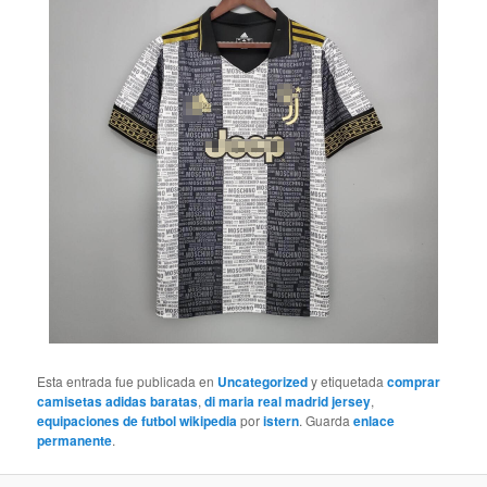
Esta entrada fue publicada en
Uncategorized
y etiquetada
comprar
camisetas adidas baratas
,
di maria real madrid jersey
,
equipaciones de futbol wikipedia
por
istern
. Guarda
enlace
permanente
.