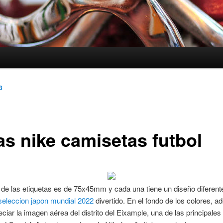
3
as nike camisetas futbol
de las etiquetas es de 75x45mm y cada una tiene un diseño diferen
seleccion japon mundial 2022
divertido. En el fondo de los colores, 
ciar la imagen aérea del distrito del Eixample, una de las principales 