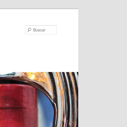
Buscar