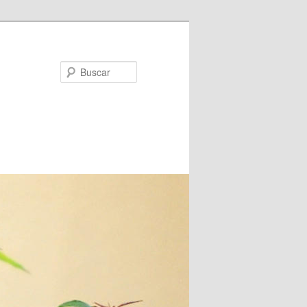
Buscar