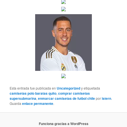
Esta entrada fue publicada en
Uncategorized
y etiquetada
camisetas polo baratas quito
,
comprar camisetas
supersubmarina
,
enmarcar camisetas de futbol chile
por
istern
.
Guarda
enlace permanente
.
Funciona gracias a WordPress