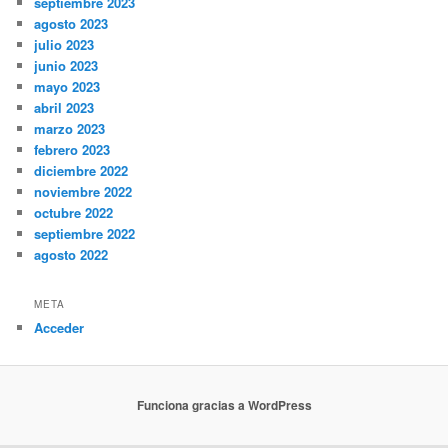
septiembre 2023
agosto 2023
julio 2023
junio 2023
mayo 2023
abril 2023
marzo 2023
febrero 2023
diciembre 2022
noviembre 2022
octubre 2022
septiembre 2022
agosto 2022
META
Acceder
Funciona gracias a WordPress