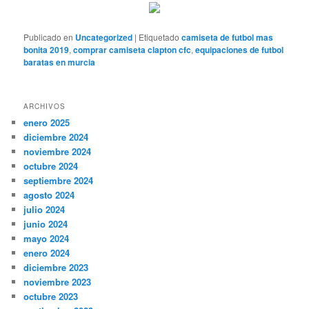
Publicado en
Uncategorized
|
Etiquetado
camiseta de futbol mas
bonita 2019
,
comprar camiseta clapton cfc
,
equipaciones de futbol
baratas en murcia
ARCHIVOS
enero 2025
diciembre 2024
noviembre 2024
octubre 2024
septiembre 2024
agosto 2024
julio 2024
junio 2024
mayo 2024
enero 2024
diciembre 2023
noviembre 2023
octubre 2023