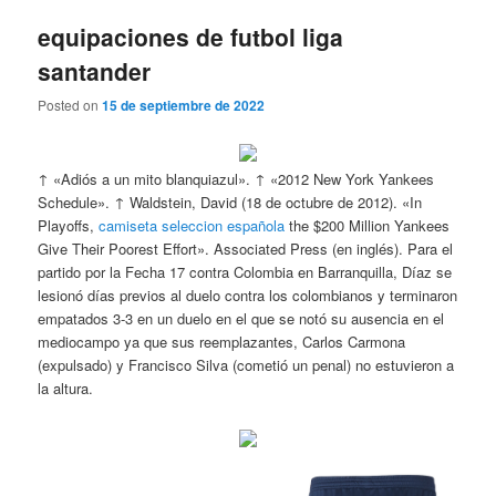
equipaciones de futbol liga
santander
Posted on
15 de septiembre de 2022
↑ «Adiós a un mito blanquiazul». ↑ «2012 New York Yankees
Schedule». ↑ Waldstein, David (18 de octubre de 2012). «In
Playoffs,
camiseta seleccion española
the $200 Million Yankees
Give Their Poorest Effort». Associated Press (en inglés). Para el
partido por la Fecha 17 contra Colombia en Barranquilla, Díaz se
lesionó días previos al duelo contra los colombianos y terminaron
empatados 3-3 en un duelo en el que se notó su ausencia en el
mediocampo ya que sus reemplazantes, Carlos Carmona
(expulsado) y Francisco Silva (cometió un penal) no estuvieron a
la altura.