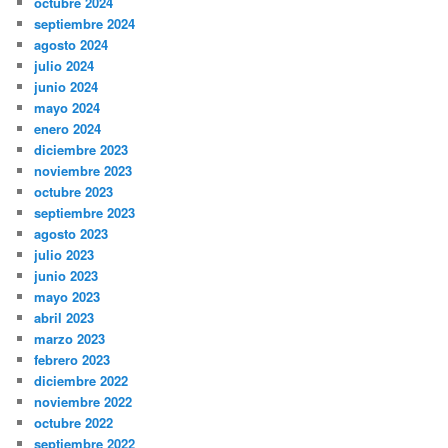
octubre 2024
septiembre 2024
agosto 2024
julio 2024
junio 2024
mayo 2024
enero 2024
diciembre 2023
noviembre 2023
octubre 2023
septiembre 2023
agosto 2023
julio 2023
junio 2023
mayo 2023
abril 2023
marzo 2023
febrero 2023
diciembre 2022
noviembre 2022
octubre 2022
septiembre 2022