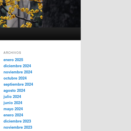
ARCHIVOS
enero 2025
diciembre 2024
noviembre 2024
octubre 2024
septiembre 2024
agosto 2024
julio 2024
junio 2024
mayo 2024
enero 2024
diciembre 2023
noviembre 2023