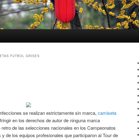
ETAS FUTBOL GRISES
nfecciones se realizan estrictamente sin marca,
camiseta
nfringir en los derechos de autor de ninguna marca
mo retro de las selecciones nacionales en los Campeonatos
 de los equipos profesionales que participaron al Tour de