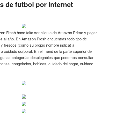
 de futbol por internet
2
on Fresh hace falta ser cliente de Amazon Prime y pagar
ros al año. En Amazon Fresh encuentras todo tipo de
 y frescos (como su propio nombre indica) a
 o cuidado corporal. En el menú de la parte superior de
gunas categorías desplegables que podemos consultar:
spensa, congelados, bebidas, cuidado del hogar, cuidado