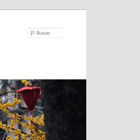
Buscar