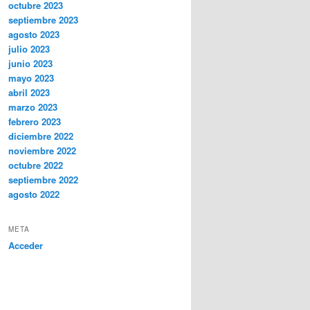
octubre 2023
septiembre 2023
agosto 2023
julio 2023
junio 2023
mayo 2023
abril 2023
marzo 2023
febrero 2023
diciembre 2022
noviembre 2022
octubre 2022
septiembre 2022
agosto 2022
META
Acceder