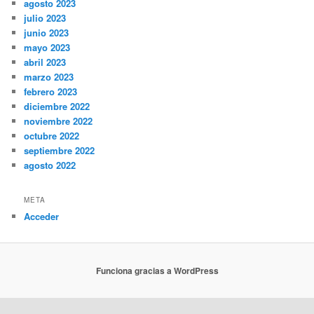
agosto 2023
julio 2023
junio 2023
mayo 2023
abril 2023
marzo 2023
febrero 2023
diciembre 2022
noviembre 2022
octubre 2022
septiembre 2022
agosto 2022
META
Acceder
Funciona gracias a WordPress