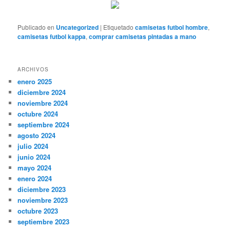
Publicado en
Uncategorized
|
Etiquetado
camisetas futbol hombre
,
camisetas futbol kappa
,
comprar camisetas pintadas a mano
ARCHIVOS
enero 2025
diciembre 2024
noviembre 2024
octubre 2024
septiembre 2024
agosto 2024
julio 2024
junio 2024
mayo 2024
enero 2024
diciembre 2023
noviembre 2023
octubre 2023
septiembre 2023