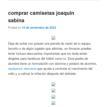
comprar camisetas joaquin
sabina
Posted on
10 de noviembre de 2022
Deja de soñar con poseer una prenda de vestir de tu equipo
favorito o de algún jugador que admiras, en Amazon puedes
tener incluso descuentos importantes que sin duda están
dirigidos para fanáticos del fútbol como tú. Esta piedra de
alumbre tiene un formulación con alúmina y potasio de aluminio,
equipacion alemania
que ayuda a controlar el crecimiento del
vello y a calmar la irritación después del afeitado.