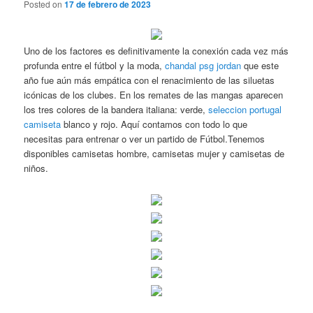
Posted on
17 de febrero de 2023
Uno de los factores es definitivamente la conexión cada vez más
profunda entre el fútbol y la moda,
chandal psg jordan
que este
año fue aún más empática con el renacimiento de las siluetas
icónicas de los clubes. En los remates de las mangas aparecen
los tres colores de la bandera italiana: verde,
seleccion portugal
camiseta
blanco y rojo. Aquí contamos con todo lo que
necesitas para entrenar o ver un partido de Fútbol.Tenemos
disponibles camisetas hombre, camisetas mujer y camisetas de
niños.