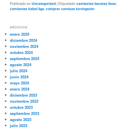
Publicado en
Uncategorized
|
Etiquetado
camisetas baratas lisas
,
camisetas futbol liga
,
comprar camisas kevingston
ARCHIVOS
enero 2025
diciembre 2024
noviembre 2024
octubre 2024
septiembre 2024
agosto 2024
julio 2024
junio 2024
mayo 2024
enero 2024
diciembre 2023
noviembre 2023
octubre 2023
septiembre 2023
agosto 2023
julio 2023