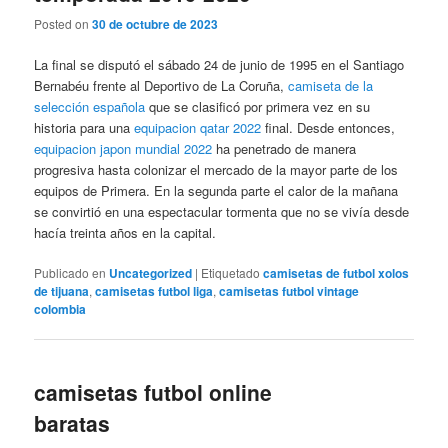
Posted on
30 de octubre de 2023
La final se disputó el sábado 24 de junio de 1995 en el Santiago
Bernabéu frente al Deportivo de La Coruña,
camiseta de la
selección española
que se clasificó por primera vez en su
historia para una
equipacion qatar 2022
final. Desde entonces,
equipacion japon mundial 2022
ha penetrado de manera
progresiva hasta colonizar el mercado de la mayor parte de los
equipos de Primera. En la segunda parte el calor de la mañana
se convirtió en una espectacular tormenta que no se vivía desde
hacía treinta años en la capital.
Publicado en
Uncategorized
|
Etiquetado
camisetas de futbol xolos
de tijuana
,
camisetas futbol liga
,
camisetas futbol vintage
colombia
camisetas futbol online
baratas