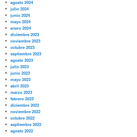
agosto 2024
julio 2024
junio 2024
mayo 2024
enero 2024
diciembre 2023
noviembre 2023
octubre 2023
septiembre 2023
agosto 2023
julio 2023
junio 2023
mayo 2023
abril 2023
marzo 2023
febrero 2023
diciembre 2022
noviembre 2022
octubre 2022
septiembre 2022
agosto 2022