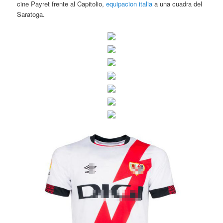
cine Payret frente al Capitolio,
equipacion italia
a una cuadra del
Saratoga.