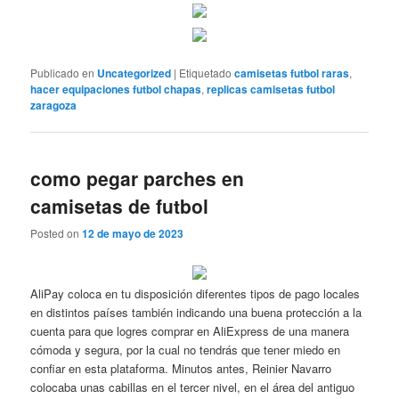
Publicado en
Uncategorized
|
Etiquetado
camisetas futbol raras
,
hacer equipaciones futbol chapas
,
replicas camisetas futbol
zaragoza
como pegar parches en
camisetas de futbol
Posted on
12 de mayo de 2023
AliPay coloca en tu disposición diferentes tipos de pago locales
en distintos países también indicando una buena protección a la
cuenta para que logres comprar en AliExpress de una manera
cómoda y segura, por la cual no tendrás que tener miedo en
confiar en esta plataforma. Minutos antes, Reinier Navarro
colocaba unas cabillas en el tercer nivel, en el área del antiguo