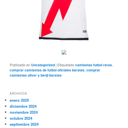
Publicado en
Uncategorized
|
Etiquetado
camisetas futbol raras
,
comprar camisetas de futbol oficiales baratas
,
comprar
camisetas oliver y benji baratas
ARCHIVOS
enero 2025
diciembre 2024
noviembre 2024
octubre 2024
septiembre 2024