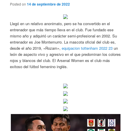
Posted on
14 de septiembre de 2022
Llegó en un relativo anonimato, pero se ha convertido en el
entrenador que más tiempo lleva en el club. Fue fundado ese
mismo año y adquirió un carácter semi-profesional en 2002. Su
entrenador es Joe Montemurro. La mascota oficial del club es,
desde el año 2019, «Rozam»,
equipacion tottenham 2022 23
un
león de aspecto vivo y agresivo en el que predominan los colores
rojos y blancos del club. El Arsenal Women es el club más
exitoso del fútbol femenino inglés.