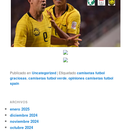
Publicado en
Uncategorized
|
Etiquetado
camisetas futbol
graciosas
,
camisetas futbol verde
,
opiniones camisetas futbol
spain
ARCHIVOS
enero 2025
diciembre 2024
noviembre 2024
octubre 2024