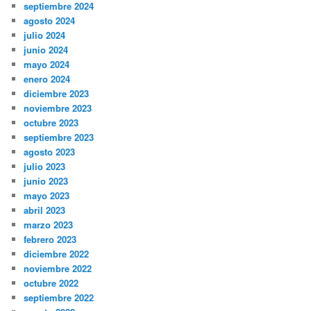
septiembre 2024
agosto 2024
julio 2024
junio 2024
mayo 2024
enero 2024
diciembre 2023
noviembre 2023
octubre 2023
septiembre 2023
agosto 2023
julio 2023
junio 2023
mayo 2023
abril 2023
marzo 2023
febrero 2023
diciembre 2022
noviembre 2022
octubre 2022
septiembre 2022