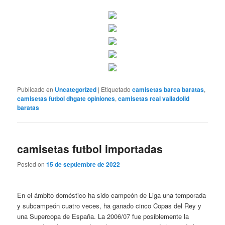
Publicado en
Uncategorized
|
Etiquetado
camisetas barca baratas
,
camisetas futbol dhgate opiniones
,
camisetas real valladolid
baratas
camisetas futbol importadas
Posted on
15 de septiembre de 2022
En el ámbito doméstico ha sido campeón de Liga una temporada
y subcampeón cuatro veces, ha ganado cinco Copas del Rey y
una Supercopa de España. La 2006/07 fue posiblemente la