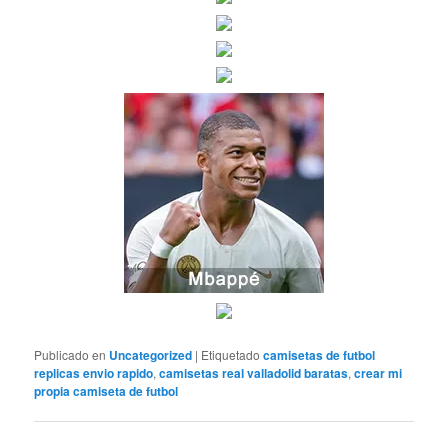
Publicado en
Uncategorized
|
Etiquetado
camisetas de futbol
replicas envio rapido
,
camisetas real valladolid baratas
,
crear mi
propia camiseta de futbol