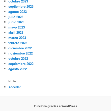
octubre 2023
septiembre 2023
agosto 2023
julio 2023
junio 2023
mayo 2023
abril 2023
marzo 2023
febrero 2023
diciembre 2022
noviembre 2022
octubre 2022
septiembre 2022
agosto 2022
META
Acceder
Funciona gracias a WordPress