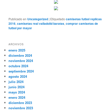
Publicado en
Uncategorized
|
Etiquetado
camisetas futbol replicas
2016
,
camisetas real valladolid baratas
,
comprar camisetas de
futbol por mayor
ARCHIVOS
enero 2025
diciembre 2024
noviembre 2024
octubre 2024
septiembre 2024
agosto 2024
julio 2024
junio 2024
mayo 2024
enero 2024
diciembre 2023
noviembre 2023