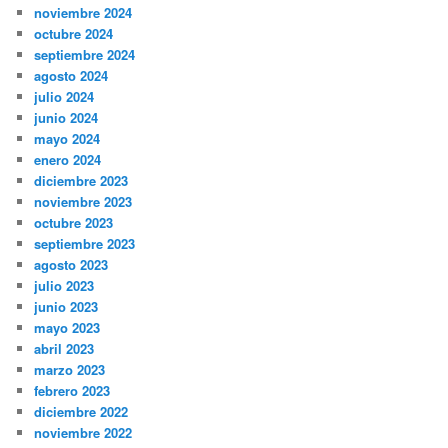
noviembre 2024
octubre 2024
septiembre 2024
agosto 2024
julio 2024
junio 2024
mayo 2024
enero 2024
diciembre 2023
noviembre 2023
octubre 2023
septiembre 2023
agosto 2023
julio 2023
junio 2023
mayo 2023
abril 2023
marzo 2023
febrero 2023
diciembre 2022
noviembre 2022