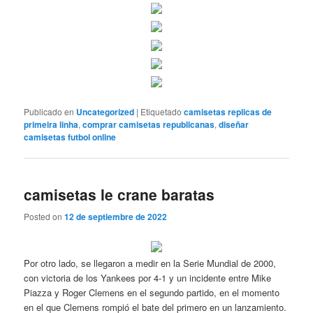
Publicado en
Uncategorized
|
Etiquetado
camisetas replicas de
primeira linha
,
comprar camisetas republicanas
,
diseñar
camisetas futbol online
camisetas le crane baratas
Posted on
12 de septiembre de 2022
Por otro lado, se llegaron a medir en la Serie Mundial de 2000,
con victoria de los Yankees por 4-1 y un incidente entre Mike
Piazza y Roger Clemens en el segundo partido, en el momento
en el que Clemens rompió el bate del primero en un lanzamiento.