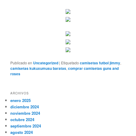
Publicado en
Uncategorized
|
Etiquetado
camisetas futbol jimmy
,
camisetas kukuxumusu baratas
,
comprar camisetas guns and
roses
ARCHIVOS
enero 2025
diciembre 2024
noviembre 2024
octubre 2024
septiembre 2024
agosto 2024