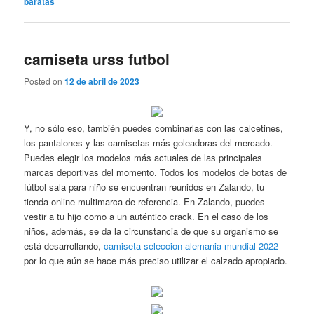
baratas
camiseta urss futbol
Posted on
12 de abril de 2023
Y, no sólo eso, también puedes combinarlas con las calcetines,
los pantalones y las camisetas más goleadoras del mercado.
Puedes elegir los modelos más actuales de las principales
marcas deportivas del momento. Todos los modelos de botas de
fútbol sala para niño se encuentran reunidos en Zalando, tu
tienda online multimarca de referencia. En Zalando, puedes
vestir a tu hijo como a un auténtico crack. En el caso de los
niños, además, se da la circunstancia de que su organismo se
está desarrollando,
camiseta seleccion alemania mundial 2022
por lo que aún se hace más preciso utilizar el calzado apropiado.