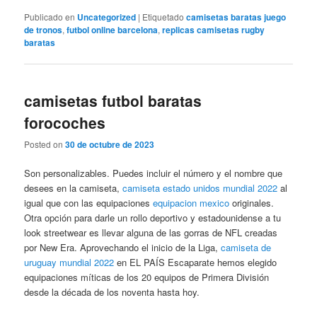
Publicado en
Uncategorized
|
Etiquetado
camisetas baratas juego
de tronos
,
futbol online barcelona
,
replicas camisetas rugby
baratas
camisetas futbol baratas
forocoches
Posted on
30 de octubre de 2023
Son personalizables. Puedes incluir el número y el nombre que
desees en la camiseta,
camiseta estado unidos mundial 2022
al
igual que con las equipaciones
equipacion mexico
originales.
Otra opción para darle un rollo deportivo y estadounidense a tu
look streetwear es llevar alguna de las gorras de NFL creadas
por New Era. Aprovechando el inicio de la Liga,
camiseta de
uruguay mundial 2022
en EL PAÍS Escaparate hemos elegido
equipaciones míticas de los 20 equipos de Primera División
desde la década de los noventa hasta hoy.