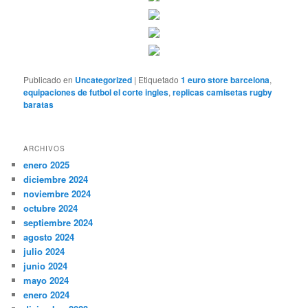
Publicado en
Uncategorized
|
Etiquetado
1 euro store barcelona
,
equipaciones de futbol el corte ingles
,
replicas camisetas rugby
baratas
ARCHIVOS
enero 2025
diciembre 2024
noviembre 2024
octubre 2024
septiembre 2024
agosto 2024
julio 2024
junio 2024
mayo 2024
enero 2024