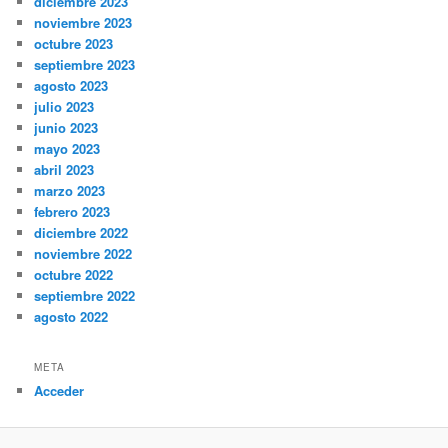
diciembre 2023
noviembre 2023
octubre 2023
septiembre 2023
agosto 2023
julio 2023
junio 2023
mayo 2023
abril 2023
marzo 2023
febrero 2023
diciembre 2022
noviembre 2022
octubre 2022
septiembre 2022
agosto 2022
META
Acceder