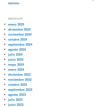
telefono
ARCHIVOS
enero 2025
diciembre 2024
noviembre 2024
octubre 2024
septiembre 2024
agosto 2024
julio 2024
junio 2024
mayo 2024
enero 2024
diciembre 2023
noviembre 2023
octubre 2023
septiembre 2023
agosto 2023
julio 2023
junio 2023