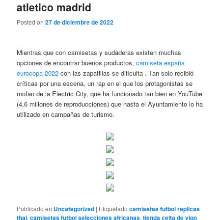
atletico madrid
Posted on
27 de diciembre de 2022
Mientras que con camisetas y sudaderas existen muchas
opciones de encontrar buenos productos,
camiseta españa
eurocopa 2022
con las zapatillas se dificulta . Tan solo recibió
críticas por una escena, un rap en el que los protagonistas se
mofan de la Electric City, que ha funcionado tan bien en YouTube
(4,6 millones de reproducciones) que hasta el Ayuntamiento lo ha
utilizado en campañas de turismo.
Publicado en
Uncategorized
|
Etiquetado
camisetas futbol replicas
thai
,
camisetas futbol selecciones africanas
,
tienda celta de vigo