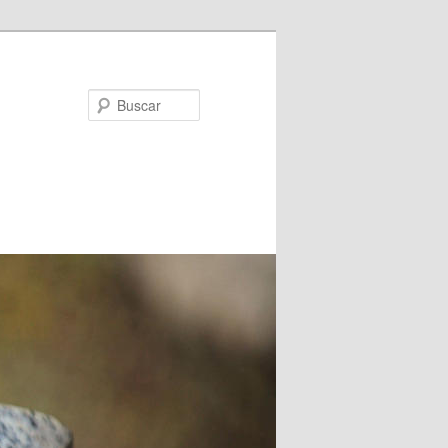
Buscar