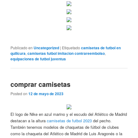
Publicado en
Uncategorized
|
Etiquetado
camisetas de futbol en
quilicura
,
camisetas futbol imitacion contrareembolso
,
equipaciones de futbol juventus
comprar camisetas
Posted on
12 de mayo de 2023
El logo de Nike en azul marino y el escudo del Atlético de Madrid
destacan a la altura
camisetas de futbol 2023
del pecho.
También tenemos modelos de chaquetas de fútbol de clubes
como la chaqueta del Atlético de Madrid de Luis Aragonés o la