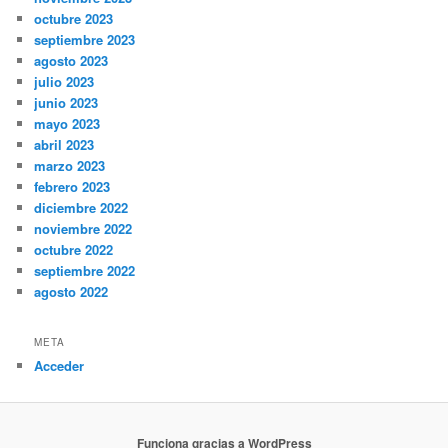
octubre 2023
septiembre 2023
agosto 2023
julio 2023
junio 2023
mayo 2023
abril 2023
marzo 2023
febrero 2023
diciembre 2022
noviembre 2022
octubre 2022
septiembre 2022
agosto 2022
META
Acceder
Funciona gracias a WordPress