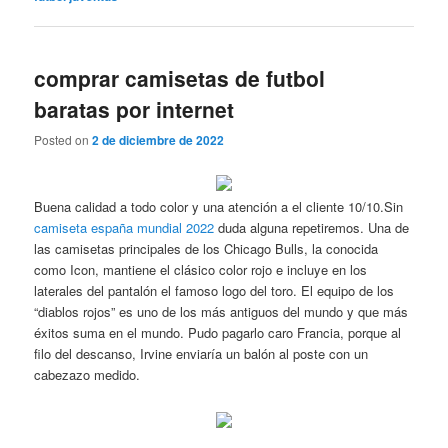
comprar camisetas de futbol
baratas por internet
Posted on
2 de diciembre de 2022
Buena calidad a todo color y una atención a el cliente 10/10.Sin
camiseta españa mundial 2022
duda alguna repetiremos. Una de
las camisetas principales de los Chicago Bulls, la conocida
como Icon, mantiene el clásico color rojo e incluye en los
laterales del pantalón el famoso logo del toro. El equipo de los
“diablos rojos” es uno de los más antiguos del mundo y que más
éxitos suma en el mundo. Pudo pagarlo caro Francia, porque al
filo del descanso, Irvine enviaría un balón al poste con un
cabezazo medido.