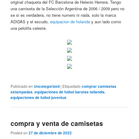
original chaqueta del FC Barcelona de Helenio Herrera. Tengo
una camiseta de la Selección Argentina de 2006 / 2009 pero no
se si es verdadera, no tiene numero ni nada, solo la marca
ADIDAS y el escudo,
equipacion de holanda
y aun lado como
una pelotita celeste.
Publicado en
Uncategorized
|
Etiquetado
comprar camisetas
estampadas
,
equipaciones de futbol baratas tailandia
,
equipaciones de futbol juventus
compra y venta de camisetas
Posted on
27 de diciembre de 2022