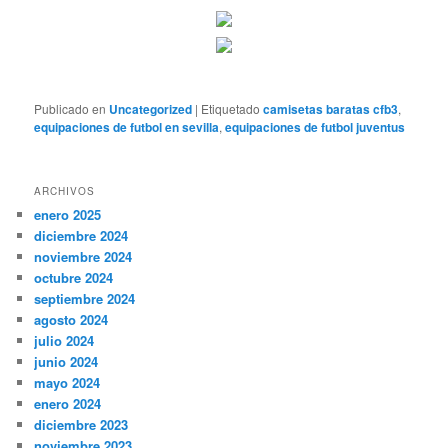
Publicado en
Uncategorized
|
Etiquetado
camisetas baratas cfb3
,
equipaciones de futbol en sevilla
,
equipaciones de futbol juventus
ARCHIVOS
enero 2025
diciembre 2024
noviembre 2024
octubre 2024
septiembre 2024
agosto 2024
julio 2024
junio 2024
mayo 2024
enero 2024
diciembre 2023
noviembre 2023